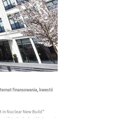
temat finansowania, kwestii
 in Nuclear New Build”