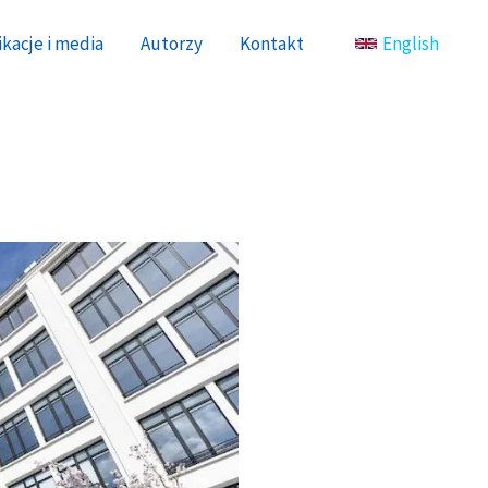
kacje i media
Autorzy
Kontakt
English