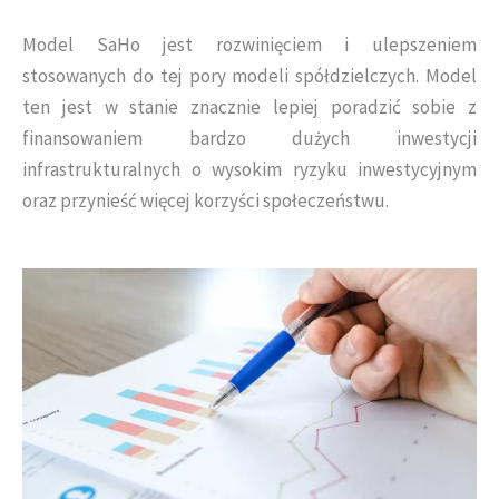
Model SaHo jest rozwinięciem i ulepszeniem
stosowanych do tej pory modeli spółdzielczych. Model
ten jest w stanie znacznie lepiej poradzić sobie z
finansowaniem bardzo dużych inwestycji
infrastrukturalnych o wysokim ryzyku inwestycyjnym
oraz przynieść więcej korzyści społeczeństwu.